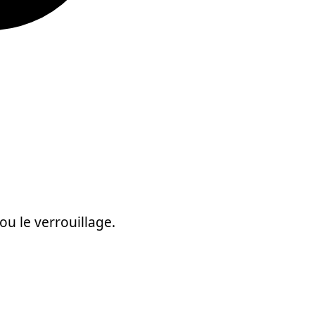
ou le verrouillage.