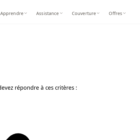
Apprendre
Assistance
Couverture
Offres
vez répondre à ces critères :