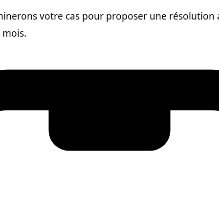
xaminerons votre cas pour proposer une résolution 
s mois.