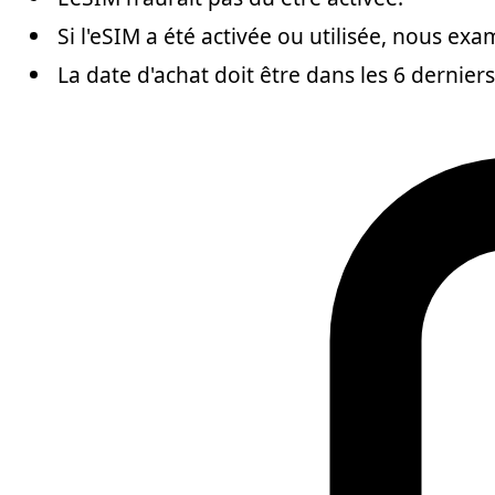
Si l'eSIM a été activée ou utilisée, nous e
La date d'achat doit être dans les 6 dernier