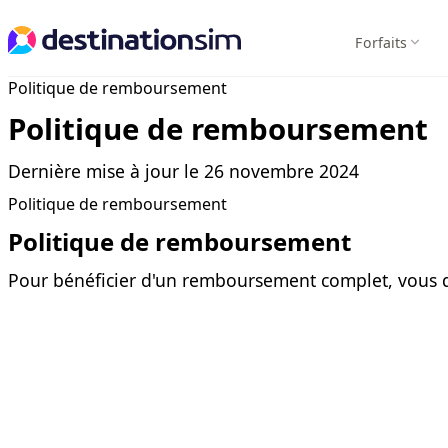
Forfaits
Politique de remboursement
Politique de remboursement
Dernière mise à jour le 26 novembre 2024
Politique de remboursement
Politique de remboursement
Pour bénéficier d'un remboursement complet, vous de