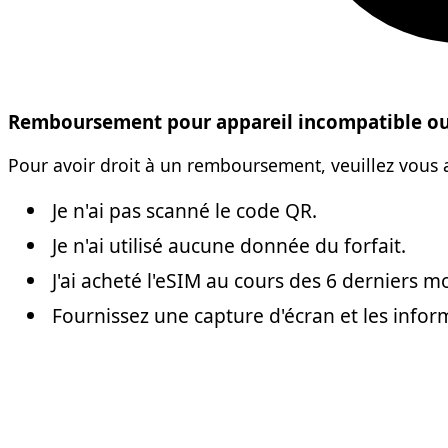
Remboursement pour appareil incompatible ou 
Pour avoir droit à un remboursement, veuillez vous 
Je n'ai pas scanné le code QR.
Je n'ai utilisé aucune donnée du forfait.
J'ai acheté l'eSIM au cours des 6 derniers mo
Fournissez une capture d'écran et les inform