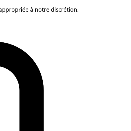
appropriée à notre discrétion.