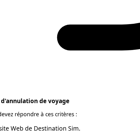
 d'annulation de voyage
vez répondre à ces critères :
 site Web de Destination Sim.