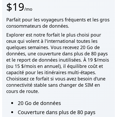
$19
/mo
Parfait pour les voyageurs fréquents et les gros
consommateurs de données.
Explorer est notre forfait le plus choisi pour
ceux qui volent à l'international toutes les
quelques semaines. Vous recevez 20 Go de
données, une couverture dans plus de 80 pays
et le report de données inutilisées. À 19 $/mois
(ou 15 $/mois en annuel), il équilibre coût et
capacité pour les itinéraires multi-étapes.
Choisissez ce forfait si vous avez besoin d'une
connectivité stable sans changer de SIM en
cours de route.
20 Go de données
Couverture dans plus de 80 pays