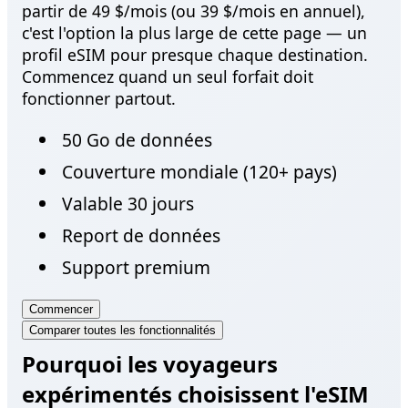
partir de 49 $/mois (ou 39 $/mois en annuel),
c'est l'option la plus large de cette page — un
profil eSIM pour presque chaque destination.
Commencez quand un seul forfait doit
fonctionner partout.
50 Go de données
Couverture mondiale (120+ pays)
Valable 30 jours
Report de données
Support premium
Commencer
Comparer toutes les fonctionnalités
Pourquoi les voyageurs
expérimentés choisissent l'eSIM