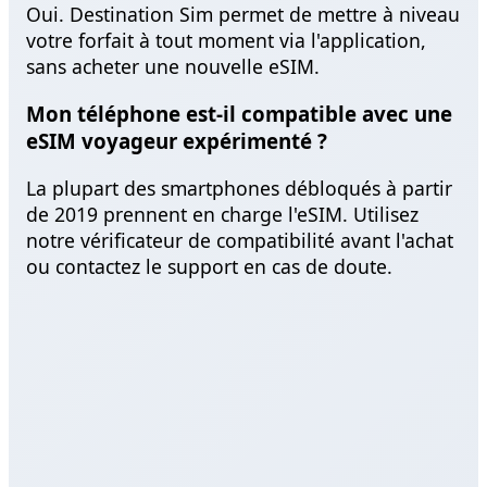
Oui. Destination Sim permet de mettre à niveau
votre forfait à tout moment via l'application,
sans acheter une nouvelle eSIM.
Mon téléphone est-il compatible avec une
eSIM voyageur expérimenté ?
La plupart des smartphones débloqués à partir
de 2019 prennent en charge l'eSIM. Utilisez
notre vérificateur de compatibilité avant l'achat
ou contactez le support en cas de doute.