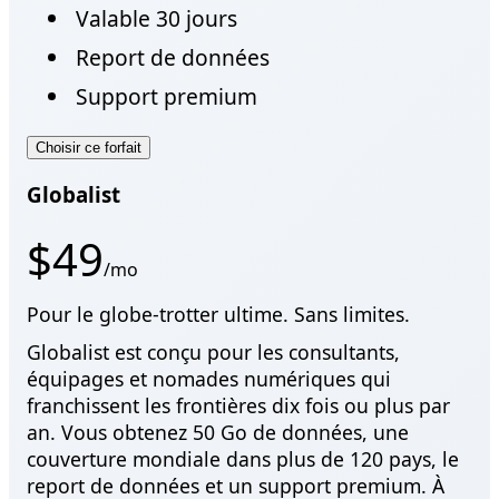
Valable 30 jours
Report de données
Support premium
Choisir ce forfait
Globalist
$49
/mo
Pour le globe-trotter ultime. Sans limites.
Globalist est conçu pour les consultants,
équipages et nomades numériques qui
franchissent les frontières dix fois ou plus par
an. Vous obtenez 50 Go de données, une
couverture mondiale dans plus de 120 pays, le
report de données et un support premium. À