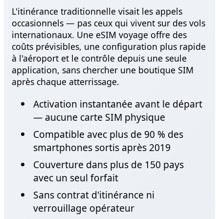
L'itinérance traditionnelle visait les appels
occasionnels — pas ceux qui vivent sur des vols
internationaux. Une eSIM voyage offre des
coûts prévisibles, une configuration plus rapide
à l'aéroport et le contrôle depuis une seule
application, sans chercher une boutique SIM
après chaque atterrissage.
Activation instantanée avant le départ
— aucune carte SIM physique
Compatible avec plus de 90 % des
smartphones sortis après 2019
Couverture dans plus de 150 pays
avec un seul forfait
Sans contrat d'itinérance ni
verrouillage opérateur