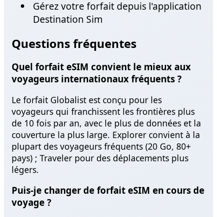
Gérez votre forfait depuis l'application
Destination Sim
Questions fréquentes
Quel forfait eSIM convient le mieux aux
voyageurs internationaux fréquents ?
Le forfait Globalist est conçu pour les
voyageurs qui franchissent les frontières plus
de 10 fois par an, avec le plus de données et la
couverture la plus large. Explorer convient à la
plupart des voyageurs fréquents (20 Go, 80+
pays) ; Traveler pour des déplacements plus
légers.
Puis-je changer de forfait eSIM en cours de
voyage ?