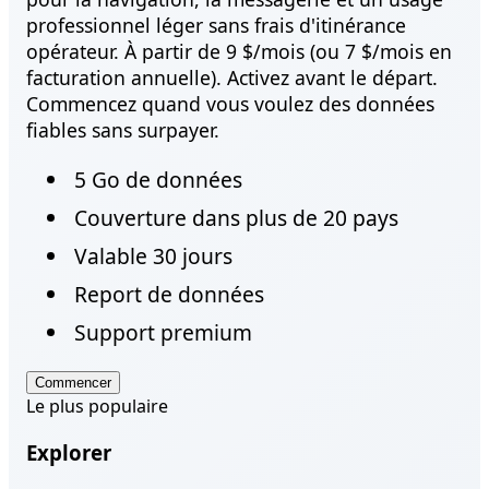
professionnel léger sans frais d'itinérance
opérateur. À partir de 9 $/mois (ou 7 $/mois en
facturation annuelle). Activez avant le départ.
Commencez quand vous voulez des données
fiables sans surpayer.
5 Go de données
Couverture dans plus de 20 pays
Valable 30 jours
Report de données
Support premium
Commencer
Le plus populaire
Explorer