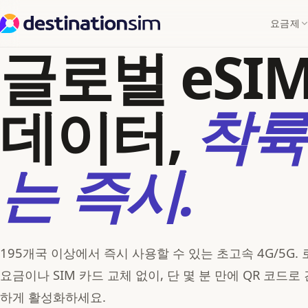
요금제
글로벌 eSI
데이터,
착륙
는 즉시.
195개국 이상에서 즉시 사용할 수 있는 초고속 4G/5G.
요금이나 SIM 카드 교체 없이, 단 몇 분 만에 QR 코드로
하게 활성화하세요.