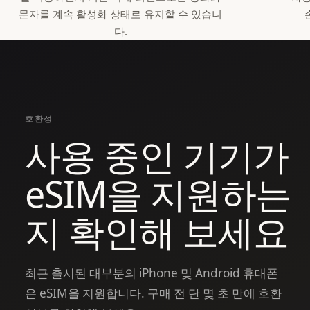
문자를 계속 활성화 상태로 유지할 수 있습니
다.
호환성
사용 중인 기기가
eSIM을 지원하는
지 확인해 보세요
최근 출시된 대부분의 iPhone 및 Android 휴대폰
은 eSIM을 지원합니다. 구매 전 단 몇 초 만에 호환