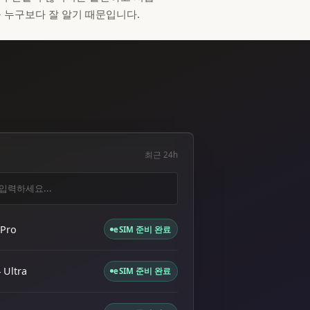
 누구보다 잘 알기 때문입니다.
최근 24h
입력하세요...
 Pro
eSIM 준비 완료
 Ultra
eSIM 준비 완료