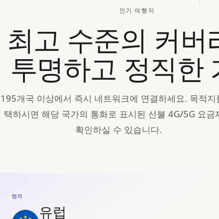
인기 여행지
최고 수준의 커버
투명하고 정직한 
195개국 이상에서 즉시 네트워크에 연결하세요. 목적지
택하시면 해당 국가의 통화로 표시된 선불 4G/5G 요금
확인하실 수 있습니다.
인기
유럽