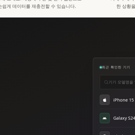
손쉽게 데이터를 재충전할 수 있습니다.
한 상황을
최근 확인한 기기
기기 모델명을 
iPhone 15
Galaxy S24