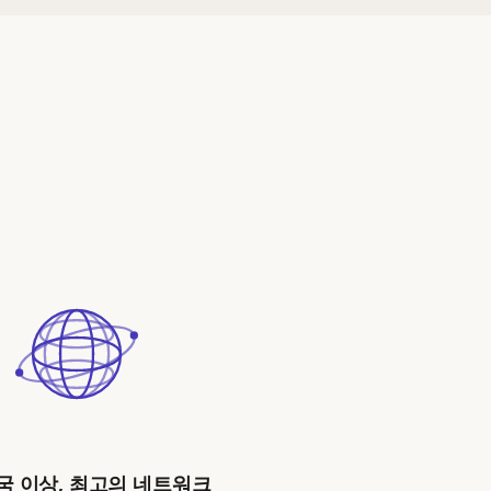
개국 이상, 최고의 네트워크