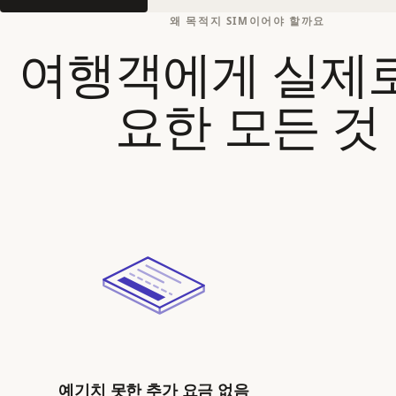
왜 목적지 SIM이어야 할까요
여행객에게 실제로
요한 모든 것
예기치 못한 추가 요금 없음