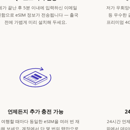
제가 끝난 후 5분 이내에 입력하신 이메일
저가 우회망이 
함으로 eSIM 정보가 전송됩니다 — 출국
등 우수한
전에 가볍게 미리 설치해 두세요.
프리미엄 4
언제든지 추가 충전 가능
2
 여행할 때마다 동일한 eSIM을 여러 번 재
24시간 언
해 보세요. 계정에서 단 몇 번의 탭만으로
외에서 데이