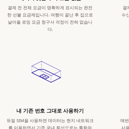
결제 전 전체 요금이 명확하게 표시되는 완전
결
한 선불 요금제입니다. 여행이 끝난 후 집으로
수신
날아올 로밍 요금 청구서 걱정이 전혀 없습니
다.
내 기존 번호 그대로 사용하기
듀얼 SIM을 사용하면 데이터는 현지 네트워크
매번
를 이용하면서 기존 국내 회선으로는 통화와
사용