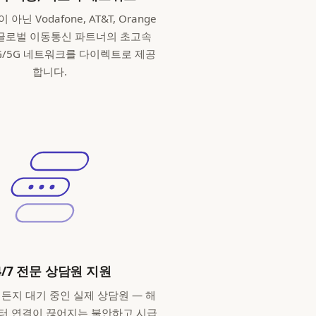
아닌 Vodafone, AT&T, Orange
 글로벌 이동통신 파트너의 초고속
G/5G 네트워크를 다이렉트로 제공
합니다.
4/7 전문 상담원 지원
제든지 대기 중인 실제 상담원 — 해
터 연결이 끊어지는 불안하고 시급