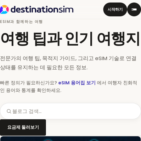
시작하기
ESIM과 함께하는 여행
여행 팁과 인기 여행지
전문가의 여행 팁, 목적지 가이드, 그리고 eSIM 기술로 연결
상태를 유지하는 데 필요한 모든 정보.
빠른 정의가 필요하신가요?
eSIM 용어집 보기
에서 여행자 친화적
인 용어와 통계를 확인하세요.
요금제 둘러보기