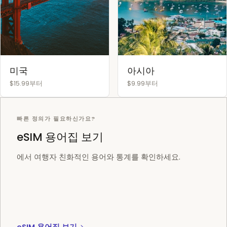
미국
아시아
$15.99부터
$9.99부터
빠른 정의가 필요하신가요?
eSIM 용어집 보기
에서 여행자 친화적인 용어와 통계를 확인하세요.