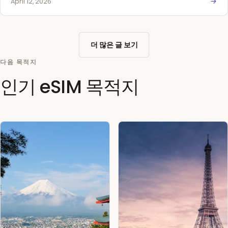
April 12, 2026
더 많은 글 보기
다음 목적지
인기 eSIM 목적지