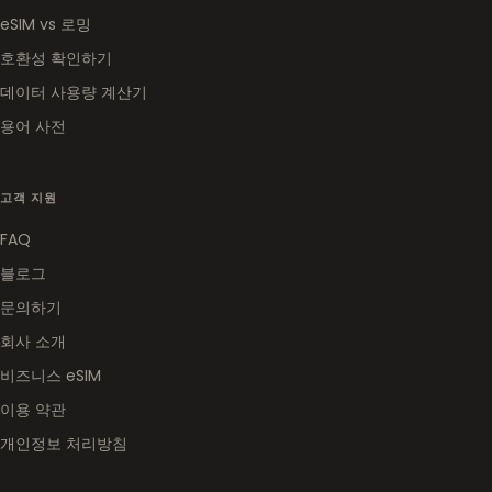
eSIM vs 로밍
호환성 확인하기
데이터 사용량 계산기
용어 사전
고객 지원
FAQ
블로그
문의하기
회사 소개
비즈니스 eSIM
이용 약관
개인정보 처리방침