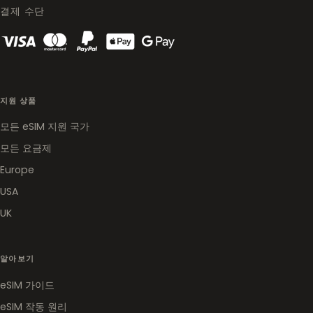
결제 수단
지원 상품
모든 eSIM 지원 국가
모든 요금제
Europe
USA
UK
알아보기
eSIM 가이드
eSIM 작동 원리