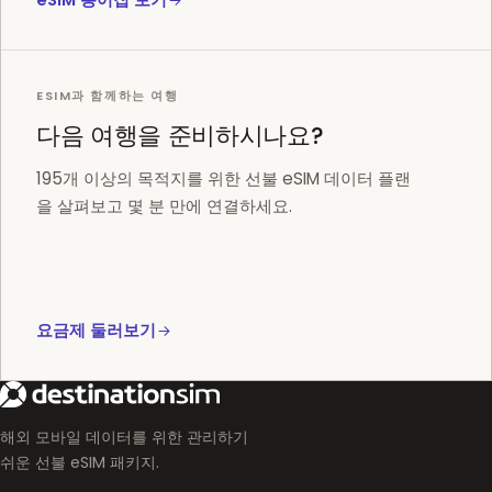
eSIM 용어집 보기
ESIM과 함께하는 여행
다음 여행을 준비하시나요?
195개 이상의 목적지를 위한 선불 eSIM 데이터 플랜
을 살펴보고 몇 분 만에 연결하세요.
요금제 둘러보기
해외 모바일 데이터를 위한 관리하기
쉬운 선불 eSIM 패키지.