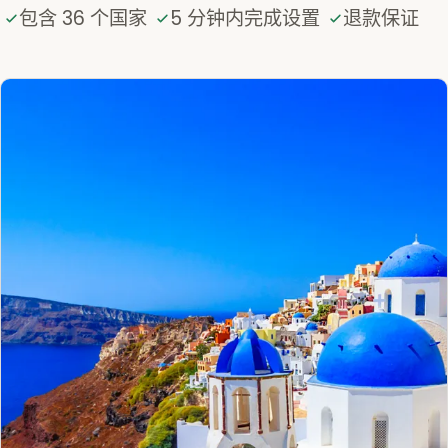
包含 36 个国家
5 分钟内完成设置
退款保证