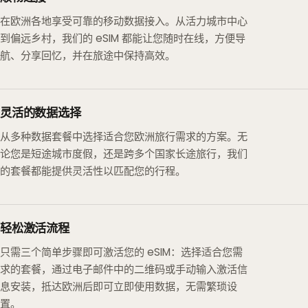
在欧洲各地享受可靠的移动数据接入。从活力城市中心
到偏远乡村，我们的 eSIM 都能让您随时在线，方便导
航、分享回忆，并在旅途中保持高效。
灵活的数据选择
从多种数据套餐中选择适合您欧洲旅行需求的方案。无
论您是短途城市度假，还是跨多个国家长途旅行，我们
的套餐都能提供灵活性以匹配您的行程。
轻松激活流程
只需三个简单步骤即可激活您的 eSIM：选择适合您需
求的套餐，通过电子邮件中的二维码或手动输入激活信
息安装，抵达欧洲后即可立即使用数据，无需繁琐设
置。