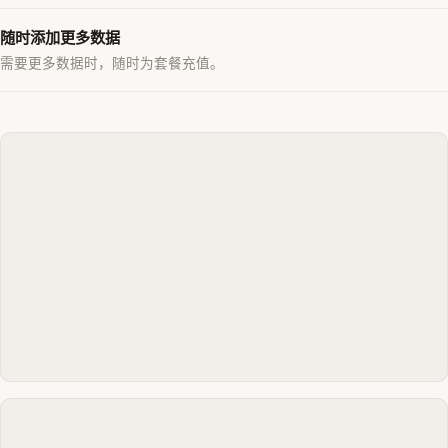
随时添加更多数据
需要更多数据时，随时为套餐充值。