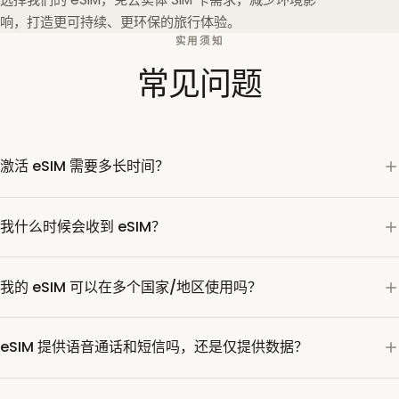
响，打造更可持续、更环保的旅行体验。
实用须知
常见问题
激活 eSIM 需要多长时间？
我什么时候会收到 eSIM？
我的 eSIM 可以在多个国家/地区使用吗？
eSIM 提供语音通话和短信吗，还是仅提供数据？