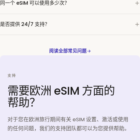
同一个 eSIM 可以使用多少次？
是否提供 24/7 支持？
阅读全部常见问题
支持
需要欧洲 eSIM 方面的
帮助？
对于您在欧洲旅行期间有关 eSIM 设置、激活或使用
的任何问题，我们的支持团队都可以为您提供帮助。