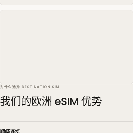
为什么选择 DESTINATION SIM
我们的欧洲 eSIM 优势
顺畅连接