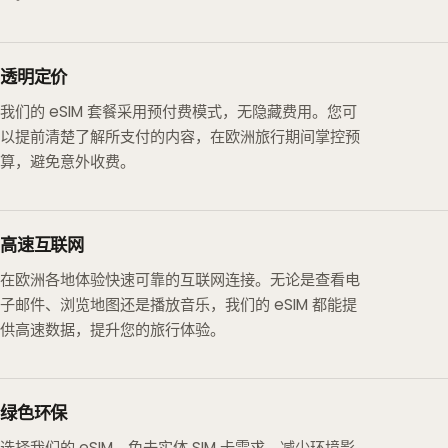
透明定价
我们的 eSIM 套餐采用预付费模式，无隐藏费用。您可
以提前清楚了解所支付的内容，在欧洲旅行期间掌控预
算，避免意外收费。
高速互联网
在欧洲各地体验快速可靠的互联网连接。无论是查看电
子邮件、浏览地图还是播放音乐，我们的 eSIM 都能提
供高速数据，提升您的旅行体验。
绿色环保
选择我们的 eSIM，免去实体 SIM 卡需求，减少环境影