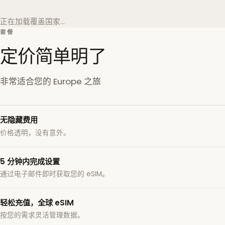
正在加载覆盖国家…
套餐
定价简单明了
非常适合您的 Europe 之旅
无隐藏费用
价格透明，没有意外。
5 分钟内完成设置
通过电子邮件即时获取您的 eSIM。
轻松充值，全球 eSIM
按您的需求灵活管理数据。