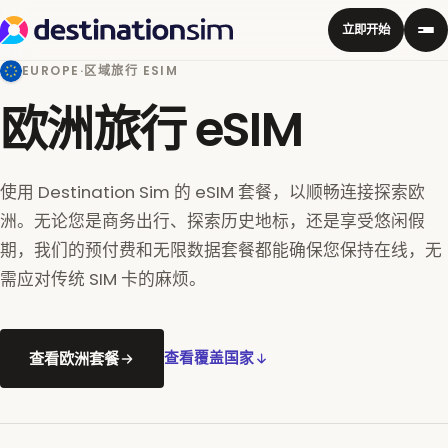
立即开始
EUROPE
·
区域旅行 ESIM
欧洲旅行 eSIM
使用 Destination Sim 的 eSIM 套餐，以顺畅连接探索欧
洲。无论您是商务出行、探索历史地标，还是享受悠闲假
期，我们的预付费和无限数据套餐都能确保您保持在线，无
需应对传统 SIM 卡的麻烦。
查看欧洲套餐
查看覆盖国家