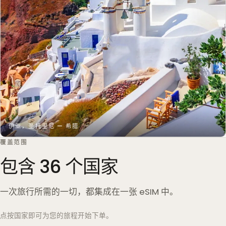
伊亚，圣托里尼 — 希腊
覆盖范围
包含 36 个国家
一次旅行所需的一切，都集成在一张 eSIM 中。
点按国家即可为您的旅程开始下单。