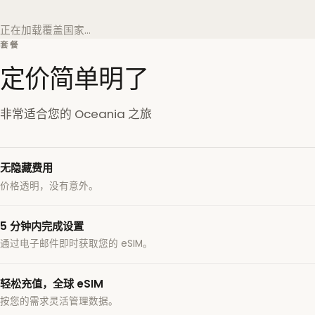
正在加载覆盖国家…
套餐
定价简单明了
非常适合您的 Oceania 之旅
无隐藏费用
价格透明，没有意外。
5 分钟内完成设置
通过电子邮件即时获取您的 eSIM。
轻松充值，全球 eSIM
按您的需求灵活管理数据。