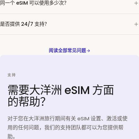
同一个 eSIM 可以使用多少次？
是否提供 24/7 支持？
阅读全部常见问题
支持
需要大洋洲 eSIM 方面
的帮助？
对于您在大洋洲旅行期间有关 eSIM 设置、激活或使
用的任何问题，我们的支持团队都可以为您提供帮
助。