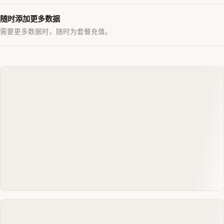
随时添加更多数据
需要更多数据时，随时为套餐充值。