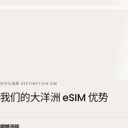
为什么选择 DESTINATION SIM
我们的大洋洲 eSIM 优势
顺畅连接