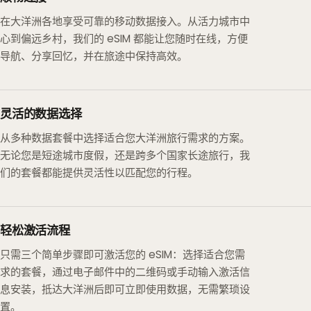
在大洋洲各地享受可靠的移动数据接入。从活力城市中
心到偏远乡村，我们的 eSIM 都能让您随时在线，方便
导航、分享回忆，并在旅途中保持高效。
灵活的数据选择
从多种数据套餐中选择适合您大洋洲旅行需求的方案。
无论您是短途城市度假，还是跨多个国家长途旅行，我
们的套餐都能提供灵活性以匹配您的行程。
轻松激活流程
只需三个简单步骤即可激活您的 eSIM：选择适合您需
求的套餐，通过电子邮件中的二维码或手动输入激活信
息安装，抵达大洋洲后即可立即使用数据，无需繁琐设
置。