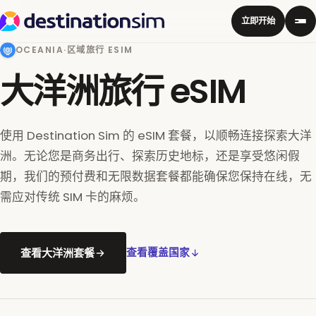
立即开始
OCEANIA
·
区域旅行 ESIM
大洋洲旅行 eSIM
使用 Destination Sim 的 eSIM 套餐，以顺畅连接探索大洋
洲。无论您是商务出行、探索历史地标，还是享受悠闲假
期，我们的预付费和无限数据套餐都能确保您保持在线，无
需应对传统 SIM 卡的麻烦。
查看大洋洲套餐
查看覆盖国家