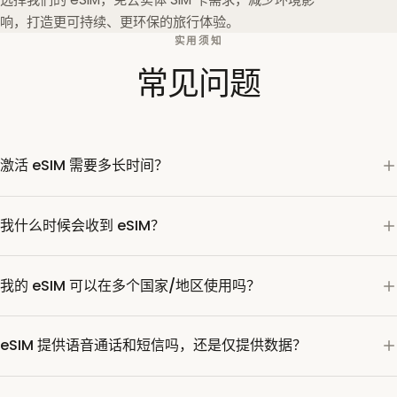
响，打造更可持续、更环保的旅行体验。
实用须知
常见问题
激活 eSIM 需要多长时间？
我什么时候会收到 eSIM？
我的 eSIM 可以在多个国家/地区使用吗？
eSIM 提供语音通话和短信吗，还是仅提供数据？