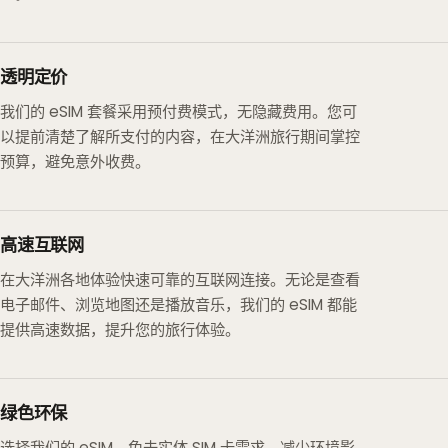
透明定价
我们的 eSIM 套餐采用预付费模式，无隐藏费用。您可
以提前清楚了解所支付的内容，在大洋洲旅行期间掌控
预算，避免意外收费。
高速互联网
在大洋洲各地体验快速可靠的互联网连接。无论是查看
电子邮件、浏览地图还是播放音乐，我们的 eSIM 都能
提供高速数据，提升您的旅行体验。
绿色环保
选择我们的 eSIM，免去实体 SIM 卡需求，减少环境影