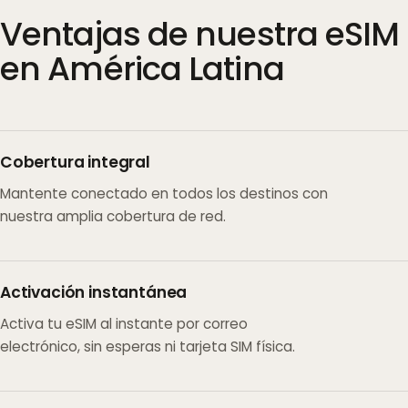
Ventajas de nuestra eSIM
en América Latina
Cobertura integral
Mantente conectado en todos los destinos con
nuestra amplia cobertura de red.
Activación instantánea
Activa tu eSIM al instante por correo
electrónico, sin esperas ni tarjeta SIM física.