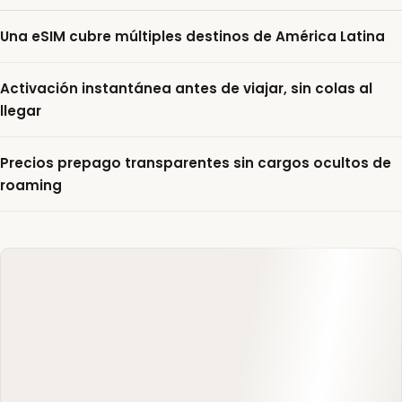
Una eSIM cubre múltiples destinos de América Latina
Activación instantánea antes de viajar, sin colas al
llegar
Precios prepago transparentes sin cargos ocultos de
roaming