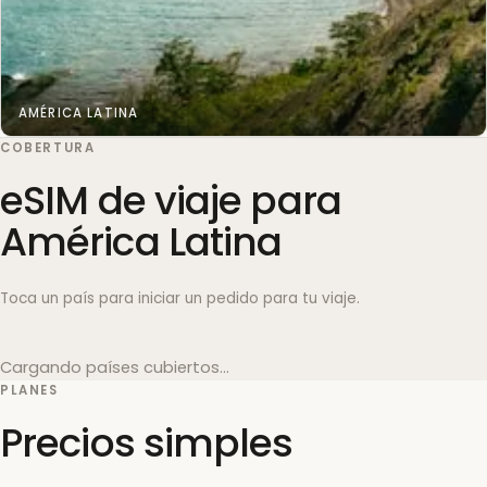
AMÉRICA LATINA
COBERTURA
eSIM de viaje para
América Latina
Toca un país para iniciar un pedido para tu viaje.
Cargando países cubiertos…
PLANES
Precios simples