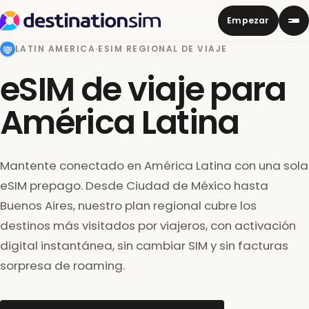
Empezar
LATIN AMERICA
·
ESIM REGIONAL DE VIAJE
eSIM de viaje para
América Latina
Mantente conectado en América Latina con una sola
eSIM prepago. Desde Ciudad de México hasta
Buenos Aires, nuestro plan regional cubre los
destinos más visitados por viajeros, con activación
digital instantánea, sin cambiar SIM y sin facturas
sorpresa de roaming.