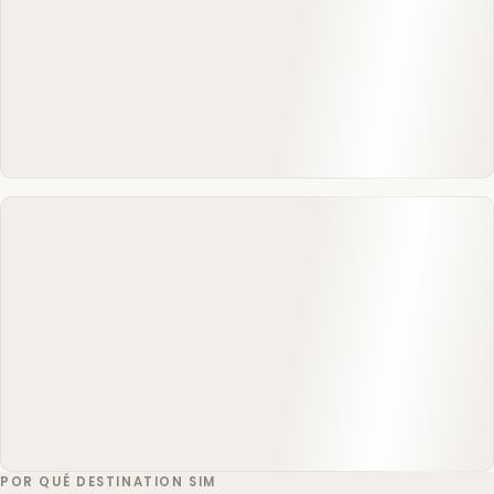
POR QUÉ DESTINATION SIM