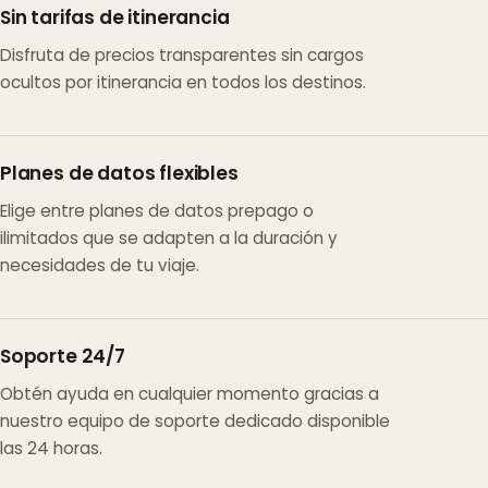
Sin tarifas de itinerancia
Disfruta de precios transparentes sin cargos
ocultos por itinerancia en todos los destinos.
Planes de datos flexibles
Elige entre planes de datos prepago o
ilimitados que se adapten a la duración y
necesidades de tu viaje.
Soporte 24/7
Obtén ayuda en cualquier momento gracias a
nuestro equipo de soporte dedicado disponible
las 24 horas.