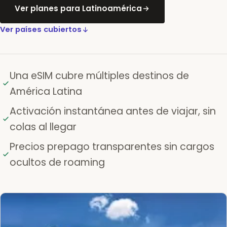
Ver planes para Latinoamérica
Ver países cubiertos
Una eSIM cubre múltiples destinos de
América Latina
Activación instantánea antes de viajar, sin
colas al llegar
Precios prepago transparentes sin cargos
ocultos de roaming