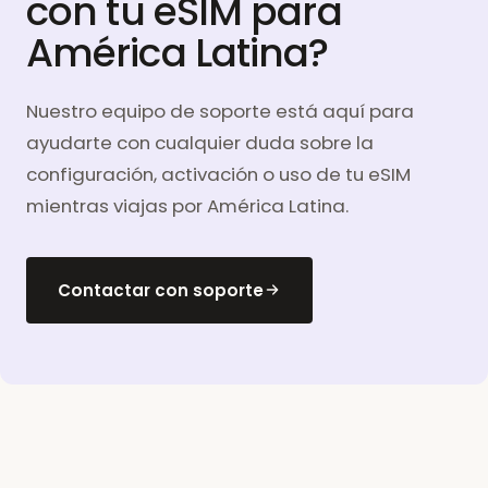
con tu eSIM para
América Latina?
Nuestro equipo de soporte está aquí para
ayudarte con cualquier duda sobre la
configuración, activación o uso de tu eSIM
mientras viajas por América Latina.
Contactar con soporte