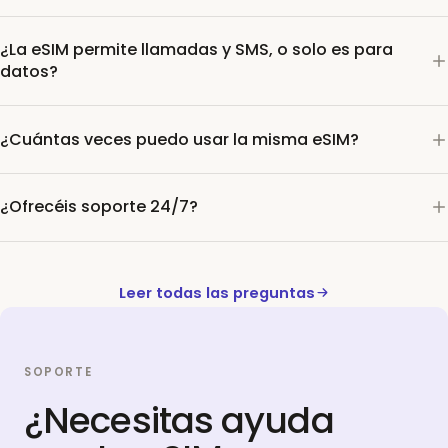
¿La eSIM permite llamadas y SMS, o solo es para
datos?
¿Cuántas veces puedo usar la misma eSIM?
¿Ofrecéis soporte 24/7?
Leer todas las preguntas
SOPORTE
¿Necesitas ayuda