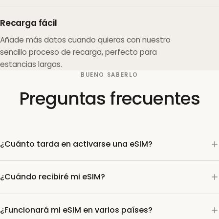
Recarga fácil
Añade más datos cuando quieras con nuestro
sencillo proceso de recarga, perfecto para
estancias largas.
BUENO SABERLO
Preguntas frecuentes
¿Cuánto tarda en activarse una eSIM?
¿Cuándo recibiré mi eSIM?
¿Funcionará mi eSIM en varios países?