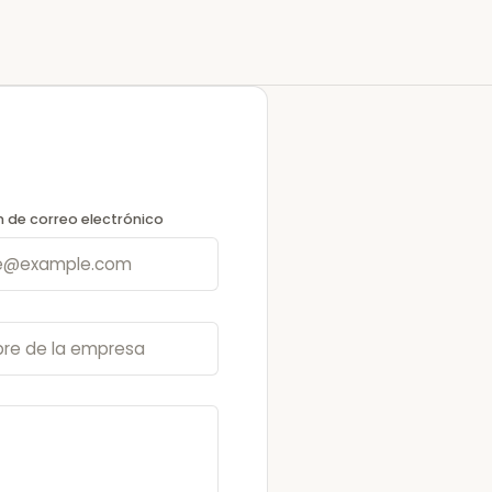
n de correo electrónico