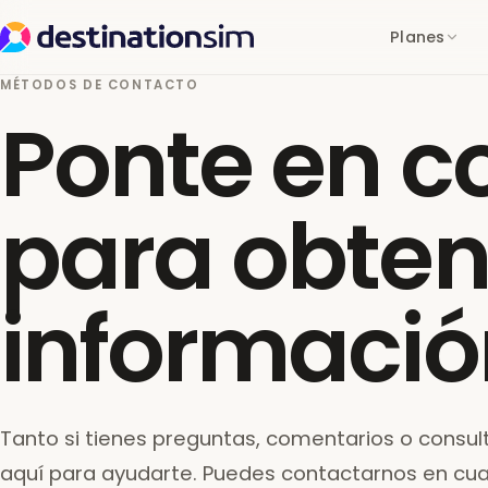
Planes
MÉTODOS DE CONTACTO
Ponte en c
para obte
informació
Tanto si tienes preguntas, comentarios o consu
aquí para ayudarte. Puedes contactarnos en cua