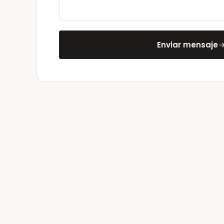
Enviar mensaje