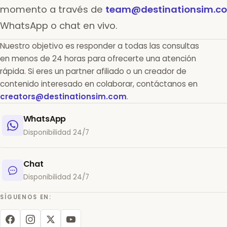
momento a través de
team@destinationsim.c
WhatsApp o chat en vivo.
Nuestro objetivo es responder a todas las consultas
en menos de 24 horas para ofrecerte una atención
rápida. Si eres un partner afiliado o un creador de
contenido interesado en colaborar, contáctanos en
creators@destinationsim.com
.
WhatsApp
Disponibilidad 24/7
Chat
Disponibilidad 24/7
SÍGUENOS EN: