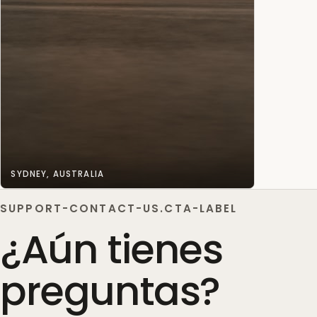
SYDNEY, AUSTRALIA
SUPPORT-CONTACT-US.CTA-LABEL
¿Aún tienes
preguntas?