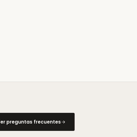
er preguntas frecuentes