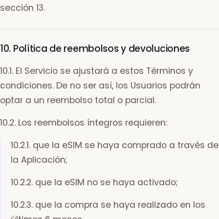
sección 13.
10. Política de reembolsos y devoluciones
10.1. El Servicio se ajustará a estos Términos y
condiciones. De no ser así, los Usuarios podrán
optar a un reembolso total o parcial.
10.2. Los reembolsos íntegros requieren:
10.2.1. que la eSIM se haya comprado a través de
la Aplicación;
10.2.2. que la eSIM no se haya activado;
10.2.3. que la compra se haya realizado en los