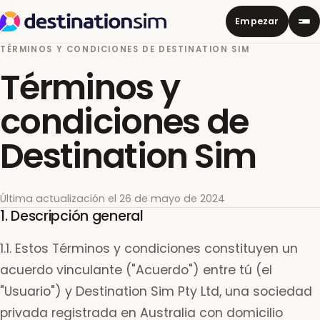
Empezar
TÉRMINOS Y CONDICIONES DE DESTINATION SIM
Términos y
condiciones de
Destination Sim
Última actualización el 26 de mayo de 2024
1. Descripción general
1.1. Estos Términos y condiciones constituyen un
acuerdo vinculante ("Acuerdo") entre tú (el
"Usuario") y Destination Sim Pty Ltd, una sociedad
privada registrada en Australia con domicilio