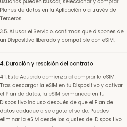
Usuarios pueden buscar, seleccionar y comprar
Planes de datos en la Aplicación o a través de
Terceros.
3.5. Al usar el Servicio, confirmas que dispones de
un Dispositivo liberado y compatible con eSIM.
4. Duración y rescisión del contrato
4.1. Este Acuerdo comienza al comprar la eSIM.
Tras descargar la eSIM en tu Dispositivo y activar
el Plan de datos, la eSIM permanece en tu
Dispositivo incluso después de que el Plan de
datos caduque o se agote el saldo. Puedes
eliminar la eSIM desde los ajustes del Dispositivo