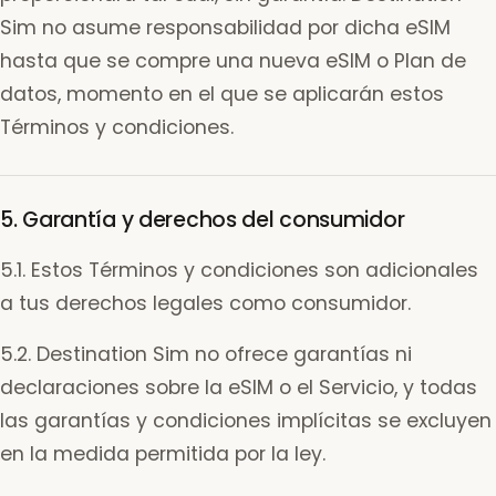
Sim no asume responsabilidad por dicha eSIM
hasta que se compre una nueva eSIM o Plan de
datos, momento en el que se aplicarán estos
Términos y condiciones.
5. Garantía y derechos del consumidor
5.1. Estos Términos y condiciones son adicionales
a tus derechos legales como consumidor.
5.2. Destination Sim no ofrece garantías ni
declaraciones sobre la eSIM o el Servicio, y todas
las garantías y condiciones implícitas se excluyen
en la medida permitida por la ley.