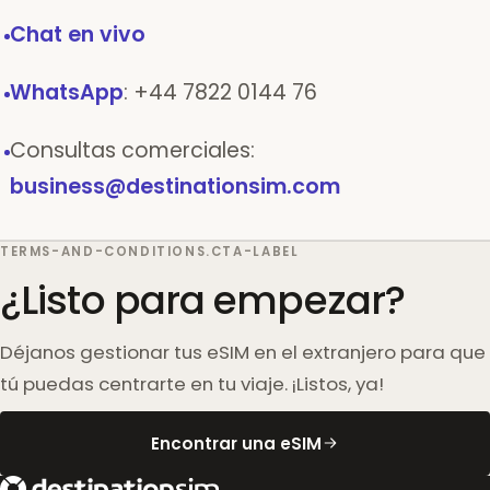
Chat en vivo
WhatsApp
: +44 7822 0144 76
Consultas comerciales:
business@destinationsim.com
TERMS-AND-CONDITIONS.CTA-LABEL
¿Listo para empezar?
Déjanos gestionar tus eSIM en el extranjero para que
tú puedas centrarte en tu viaje. ¡Listos, ya!
Encontrar una eSIM