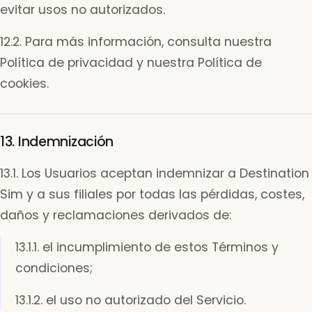
evitar usos no autorizados.
12.2. Para más información, consulta nuestra
Política de privacidad y nuestra Política de
cookies.
13. Indemnización
13.1. Los Usuarios aceptan indemnizar a Destination
Sim y a sus filiales por todas las pérdidas, costes,
daños y reclamaciones derivados de:
13.1.1. el incumplimiento de estos Términos y
condiciones;
13.1.2. el uso no autorizado del Servicio.