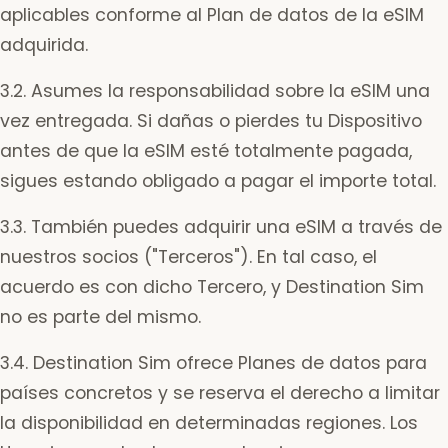
aplicables conforme al Plan de datos de la eSIM
adquirida.
3.2. Asumes la responsabilidad sobre la eSIM una
vez entregada. Si dañas o pierdes tu Dispositivo
antes de que la eSIM esté totalmente pagada,
sigues estando obligado a pagar el importe total.
3.3. También puedes adquirir una eSIM a través de
nuestros socios ("Terceros"). En tal caso, el
acuerdo es con dicho Tercero, y Destination Sim
no es parte del mismo.
3.4. Destination Sim ofrece Planes de datos para
países concretos y se reserva el derecho a limitar
la disponibilidad en determinadas regiones. Los