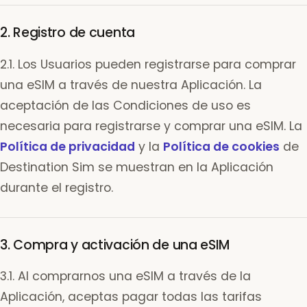
2. Registro de cuenta
2.1. Los Usuarios pueden registrarse para comprar
una eSIM a través de nuestra Aplicación. La
aceptación de las Condiciones de uso es
necesaria para registrarse y comprar una eSIM. La
Política de privacidad
y la
Política de cookies
de
Destination Sim se muestran en la Aplicación
durante el registro.
3. Compra y activación de una eSIM
3.1. Al comprarnos una eSIM a través de la
Aplicación, aceptas pagar todas las tarifas