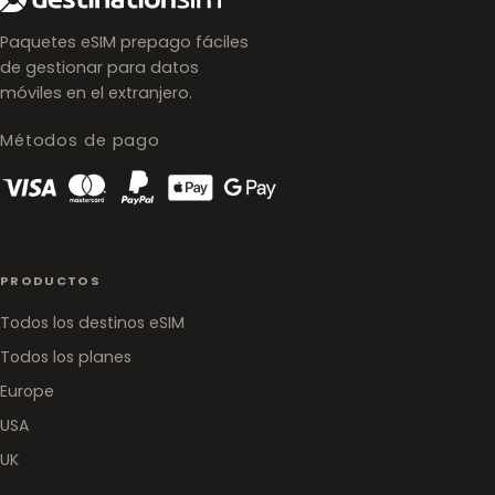
Paquetes eSIM prepago fáciles
de gestionar para datos
móviles en el extranjero.
Métodos de pago
PRODUCTOS
Todos los destinos eSIM
Todos los planes
Europe
USA
UK