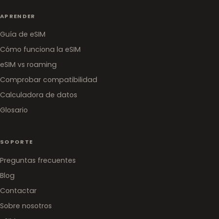
APRENDER
Guía de eSIM
Cómo funciona la eSIM
eSIM vs roaming
Comprobar compatibilidad
Calculadora de datos
Glosario
SOPORTE
Preguntas frecuentes
Blog
Contactar
Sobre nosotros