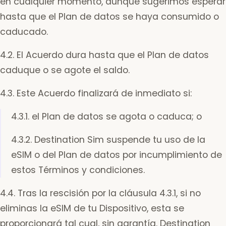
en cualquier momento, aunque sugerimos esperar
hasta que el Plan de datos se haya consumido o
caducado.
4.2. El Acuerdo dura hasta que el Plan de datos
caduque o se agote el saldo.
4.3. Este Acuerdo finalizará de inmediato si:
4.3.1. el Plan de datos se agota o caduca; o
4.3.2. Destination Sim suspende tu uso de la
eSIM o del Plan de datos por incumplimiento de
estos Términos y condiciones.
4.4. Tras la rescisión por la cláusula 4.3.1, si no
eliminas la eSIM de tu Dispositivo, esta se
proporcionará tal cual, sin garantía. Destination