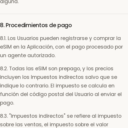
alguna.
8. Procedimientos de pago
8.1. Los Usuarios pueden registrarse y comprar la
eSIM en la Aplicación, con el pago procesado por
un agente autorizado.
8.2. Todas las eSIM son prepago, y los precios
incluyen los Impuestos indirectos salvo que se
indique lo contrario. El impuesto se calcula en
función del código postal del Usuario al enviar el
pago.
8.3. "Impuestos indirectos" se refiere al impuesto
sobre las ventas, el impuesto sobre el valor