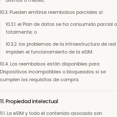
últimos 6 meses.
10.3. Pueden emitirse reembolsos parciales si:
10.3.1. el Plan de datos se ha consumido parcial o
totalmente; o
10.3.2. los problemas de la infraestructura de red
impiden el funcionamiento de la eSIM.
10.4. Los reembolsos están disponibles para
Dispositivos incompatibles o bloqueados si se
cumplen los requisitos de compra.
11. Propiedad intelectual
11.1. La eSIM y todo el contenido asociado son