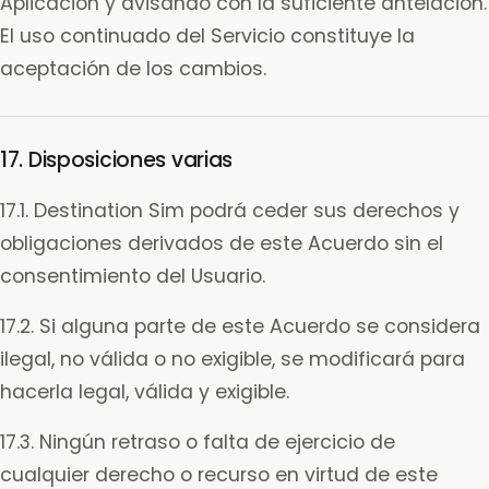
Aplicación y avisando con la suficiente antelación.
El uso continuado del Servicio constituye la
aceptación de los cambios.
17. Disposiciones varias
17.1. Destination Sim podrá ceder sus derechos y
obligaciones derivados de este Acuerdo sin el
consentimiento del Usuario.
17.2. Si alguna parte de este Acuerdo se considera
ilegal, no válida o no exigible, se modificará para
hacerla legal, válida y exigible.
17.3. Ningún retraso o falta de ejercicio de
cualquier derecho o recurso en virtud de este