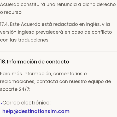
Acuerdo constituirá una renuncia a dicho derecho
o recurso.
17.4. Este Acuerdo está redactado en inglés, y la
versión inglesa prevalecerá en caso de conflicto
con las traducciones.
18. Información de contacto
Para más información, comentarios o
reclamaciones, contacta con nuestro equipo de
soporte 24/7:
Correo electrónico:
help@destinationsim.com