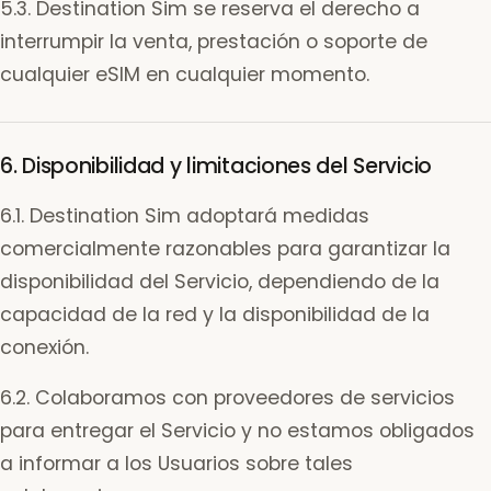
5.3. Destination Sim se reserva el derecho a
interrumpir la venta, prestación o soporte de
cualquier eSIM en cualquier momento.
6. Disponibilidad y limitaciones del Servicio
6.1. Destination Sim adoptará medidas
comercialmente razonables para garantizar la
disponibilidad del Servicio, dependiendo de la
capacidad de la red y la disponibilidad de la
conexión.
6.2. Colaboramos con proveedores de servicios
para entregar el Servicio y no estamos obligados
a informar a los Usuarios sobre tales