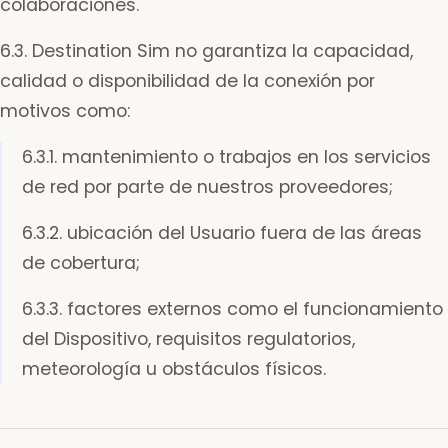
colaboraciones.
6.3. Destination Sim no garantiza la capacidad,
calidad o disponibilidad de la conexión por
motivos como:
6.3.1. mantenimiento o trabajos en los servicios
de red por parte de nuestros proveedores;
6.3.2. ubicación del Usuario fuera de las áreas
de cobertura;
6.3.3. factores externos como el funcionamiento
del Dispositivo, requisitos regulatorios,
meteorología u obstáculos físicos.