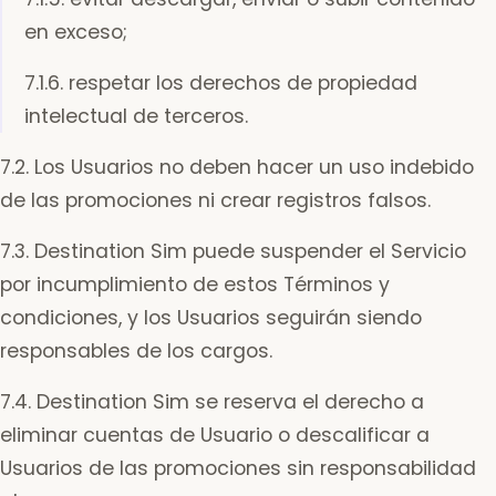
en exceso;
7.1.6. respetar los derechos de propiedad
intelectual de terceros.
7.2. Los Usuarios no deben hacer un uso indebido
de las promociones ni crear registros falsos.
7.3. Destination Sim puede suspender el Servicio
por incumplimiento de estos Términos y
condiciones, y los Usuarios seguirán siendo
responsables de los cargos.
7.4. Destination Sim se reserva el derecho a
eliminar cuentas de Usuario o descalificar a
Usuarios de las promociones sin responsabilidad