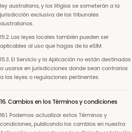
ley australiana, y los litigios se someterán a la
jurisdicción exclusiva de los tribunales
australianos.
15.2. Las leyes locales también pueden ser
aplicables al uso que hagas de la eSIM.
15.3. El Servicio y la Aplicación no están destinados
a usarse en jurisdicciones donde sean contrarios
a las leyes o regulaciones pertinentes.
16. Cambios en los Términos y condiciones
16.1. Podemos actualizar estos Términos y
condiciones, publicando los cambios en nuestra