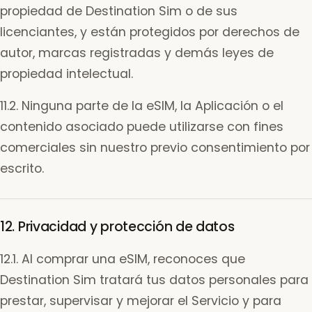
propiedad de Destination Sim o de sus
licenciantes, y están protegidos por derechos de
autor, marcas registradas y demás leyes de
propiedad intelectual.
11.2. Ninguna parte de la eSIM, la Aplicación o el
contenido asociado puede utilizarse con fines
comerciales sin nuestro previo consentimiento por
escrito.
12. Privacidad y protección de datos
12.1. Al comprar una eSIM, reconoces que
Destination Sim tratará tus datos personales para
prestar, supervisar y mejorar el Servicio y para