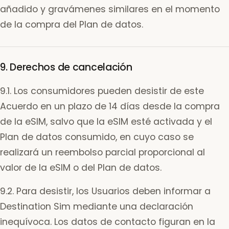
añadido y gravámenes similares en el momento
de la compra del Plan de datos.
9. Derechos de cancelación
9.1. Los consumidores pueden desistir de este
Acuerdo en un plazo de 14 días desde la compra
de la eSIM, salvo que la eSIM esté activada y el
Plan de datos consumido, en cuyo caso se
realizará un reembolso parcial proporcional al
valor de la eSIM o del Plan de datos.
9.2. Para desistir, los Usuarios deben informar a
Destination Sim mediante una declaración
inequívoca. Los datos de contacto figuran en la