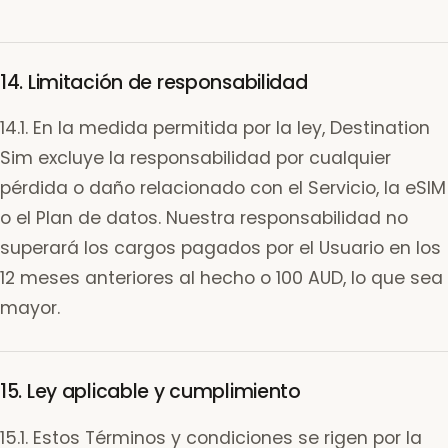
14. Limitación de responsabilidad
14.1. En la medida permitida por la ley, Destination
Sim excluye la responsabilidad por cualquier
pérdida o daño relacionado con el Servicio, la eSIM
o el Plan de datos. Nuestra responsabilidad no
superará los cargos pagados por el Usuario en los
12 meses anteriores al hecho o 100 AUD, lo que sea
mayor.
15. Ley aplicable y cumplimiento
15.1. Estos Términos y condiciones se rigen por la