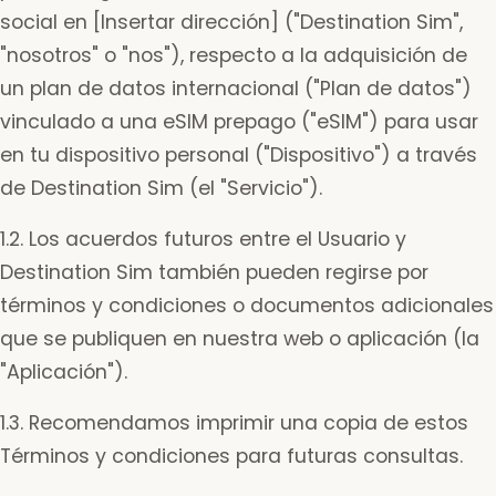
social en [Insertar dirección] ("Destination Sim",
"nosotros" o "nos"), respecto a la adquisición de
un plan de datos internacional ("Plan de datos")
vinculado a una eSIM prepago ("eSIM") para usar
en tu dispositivo personal ("Dispositivo") a través
de Destination Sim (el "Servicio").
1.2. Los acuerdos futuros entre el Usuario y
Destination Sim también pueden regirse por
términos y condiciones o documentos adicionales
que se publiquen en nuestra web o aplicación (la
"Aplicación").
1.3. Recomendamos imprimir una copia de estos
Términos y condiciones para futuras consultas.