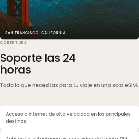
SAN FRANCISCO, CALIFORNIA
COBERTURA
Soporte las 24
horas
Todo lo que necesitas para tu viaje en una sola eSIM.
Acceso a internet de alta velocidad en los principales
destinos
Activación instantánea sin necesidad de tarjeta SIM