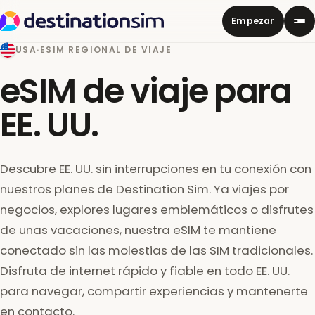
Empezar
USA
·
ESIM REGIONAL DE VIAJE
eSIM de viaje para
EE. UU.
Descubre EE. UU. sin interrupciones en tu conexión con
nuestros planes de Destination Sim. Ya viajes por
negocios, explores lugares emblemáticos o disfrutes
de unas vacaciones, nuestra eSIM te mantiene
conectado sin las molestias de las SIM tradicionales.
Disfruta de internet rápido y fiable en todo EE. UU.
para navegar, compartir experiencias y mantenerte
en contacto.