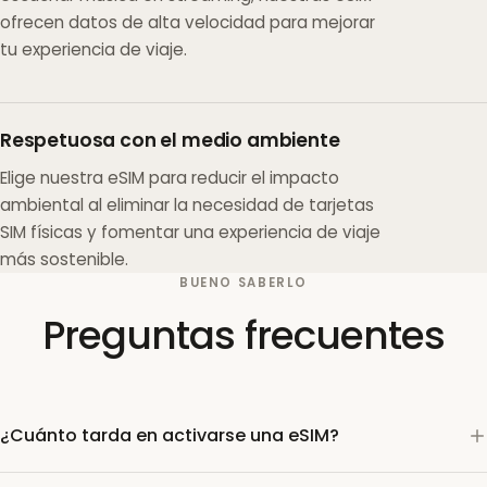
ofrecen datos de alta velocidad para mejorar
tu experiencia de viaje.
Respetuosa con el medio ambiente
Elige nuestra eSIM para reducir el impacto
ambiental al eliminar la necesidad de tarjetas
SIM físicas y fomentar una experiencia de viaje
más sostenible.
BUENO SABERLO
Preguntas frecuentes
¿Cuánto tarda en activarse una eSIM?