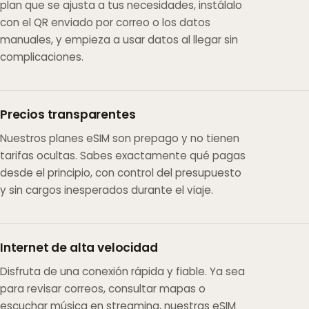
plan que se ajusta a tus necesidades, instálalo
con el QR enviado por correo o los datos
manuales, y empieza a usar datos al llegar sin
complicaciones.
Precios transparentes
Nuestros planes eSIM son prepago y no tienen
tarifas ocultas. Sabes exactamente qué pagas
desde el principio, con control del presupuesto
y sin cargos inesperados durante el viaje.
Internet de alta velocidad
Disfruta de una conexión rápida y fiable. Ya sea
para revisar correos, consultar mapas o
escuchar música en streaming, nuestras eSIM