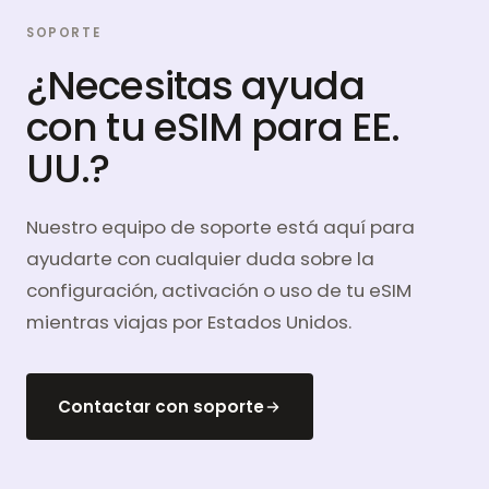
SOPORTE
¿Necesitas ayuda
con tu eSIM para EE.
UU.?
Nuestro equipo de soporte está aquí para
ayudarte con cualquier duda sobre la
configuración, activación o uso de tu eSIM
mientras viajas por Estados Unidos.
Contactar con soporte