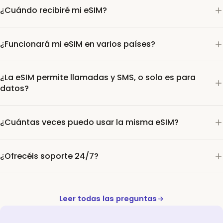
¿Cuándo recibiré mi eSIM?
¿Funcionará mi eSIM en varios países?
¿La eSIM permite llamadas y SMS, o solo es para
datos?
¿Cuántas veces puedo usar la misma eSIM?
¿Ofrecéis soporte 24/7?
Leer todas las preguntas