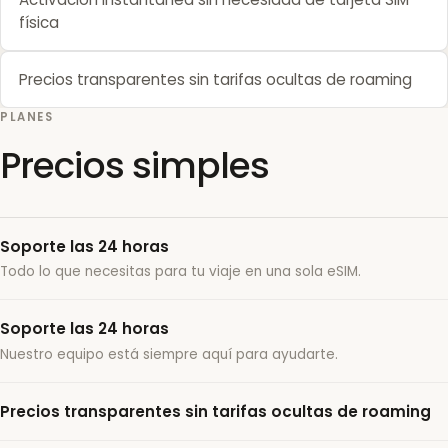
física
Precios transparentes sin tarifas ocultas de roaming
PLANES
Precios simples
Soporte las 24 horas
Todo lo que necesitas para tu viaje en una sola eSIM.
Soporte las 24 horas
Nuestro equipo está siempre aquí para ayudarte.
Precios transparentes sin tarifas ocultas de roaming