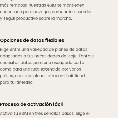
más remotas, nuestras eSIM te mantienen
conectado para navegar, compartir recuerdos
y seguir productivo sobre la marcha.
Opciones de datos flexibles
Elige entre una variedad de planes de datos
adaptados a tus necesidades de viaje. Tanto si
necesitas datos para una escapada corta
como para una ruta extendida por varios
países, nuestros planes ofrecen flexibilidad
para tu itinerario.
Proceso de activación fácil
Activa tu eSIM en tres sencillos pasos: elige el