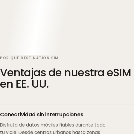
POR QUÉ DESTINATION SIM
Ventajas de nuestra eSIM
en EE. UU.
Conectividad sin interrupciones
Disfruta de datos móviles fiables durante todo
tu viaje. Desde centros urbanos hasta zonas