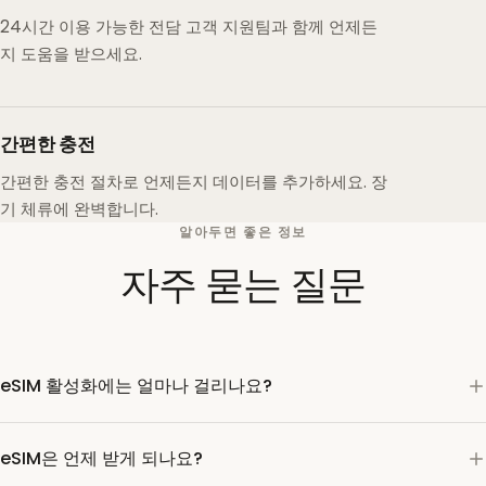
24시간 이용 가능한 전담 고객 지원팀과 함께 언제든
지 도움을 받으세요.
간편한 충전
간편한 충전 절차로 언제든지 데이터를 추가하세요. 장
기 체류에 완벽합니다.
알아두면 좋은 정보
자주 묻는 질문
eSIM 활성화에는 얼마나 걸리나요?
eSIM은 언제 받게 되나요?