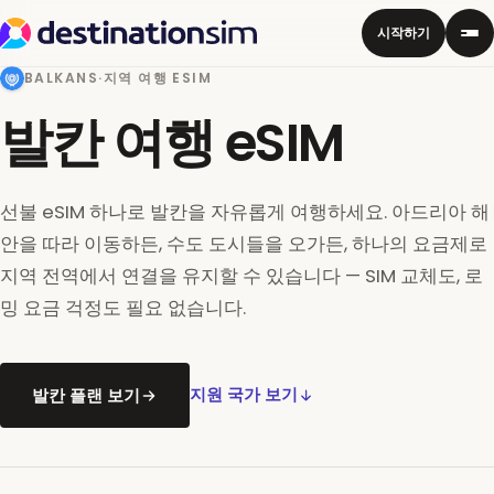
시작하기
BALKANS
·
지역 여행 ESIM
발칸 여행 eSIM
선불 eSIM 하나로 발칸을 자유롭게 여행하세요. 아드리아 해
안을 따라 이동하든, 수도 도시들을 오가든, 하나의 요금제로
지역 전역에서 연결을 유지할 수 있습니다 — SIM 교체도, 로
밍 요금 걱정도 필요 없습니다.
발칸 플랜 보기
지원 국가 보기