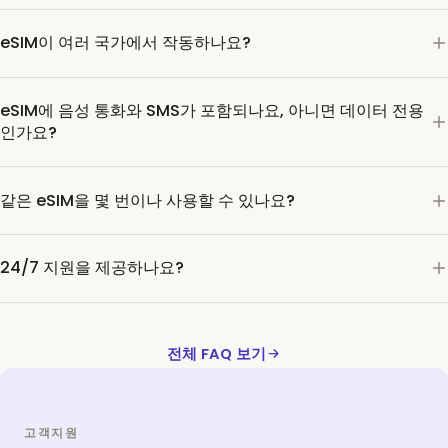
eSIM이 여러 국가에서 작동하나요?
eSIM에 음성 통화와 SMS가 포함되나요, 아니면 데이터 전용
인가요?
같은 eSIM을 몇 번이나 사용할 수 있나요?
24/7 지원을 제공하나요?
전체 FAQ 보기
고객지원