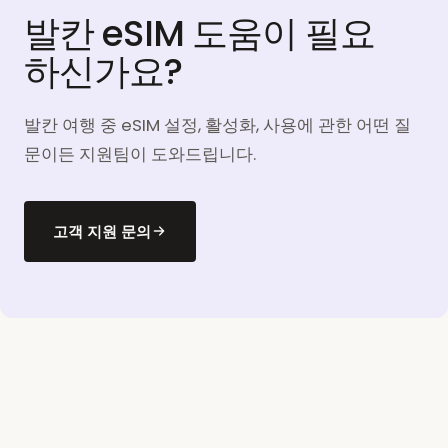
발칸 eSIM 도움이 필요
하신가요?
발칸 여행 중 eSIM 설정, 활성화, 사용에 관한 어떤 질
문이든 지원팀이 도와드립니다.
고객 지원 문의