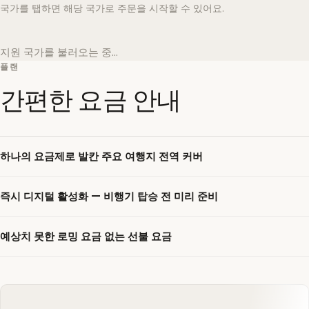
국가를 탭하면 해당 국가로 주문을 시작할 수 있어요.
지원 국가를 불러오는 중…
플랜
간편한 요금 안내
하나의 요금제로 발칸 주요 여행지 전역 커버
즉시 디지털 활성화 — 비행기 탑승 전 미리 준비
예상치 못한 로밍 요금 없는 선불 요금