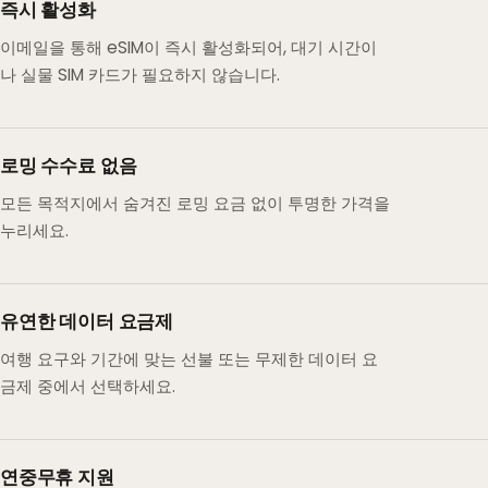
즉시 활성화
이메일을 통해 eSIM이 즉시 활성화되어, 대기 시간이
나 실물 SIM 카드가 필요하지 않습니다.
로밍 수수료 없음
모든 목적지에서 숨겨진 로밍 요금 없이 투명한 가격을
누리세요.
유연한 데이터 요금제
여행 요구와 기간에 맞는 선불 또는 무제한 데이터 요
금제 중에서 선택하세요.
연중무휴 지원