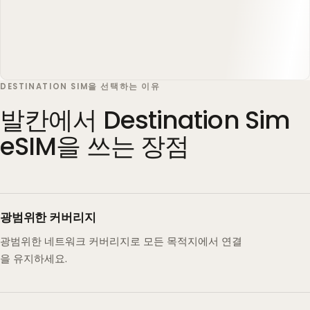
DESTINATION SIM을 선택하는 이유
발칸에서 Destination Sim
eSIM을 쓰는 장점
광범위한 커버리지
광범위한 네트워크 커버리지로 모든 목적지에서 연결
을 유지하세요.