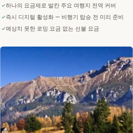
하나의 요금제로 발칸 주요 여행지 전역 커버
즉시 디지털 활성화 — 비행기 탑승 전 미리 준비
예상치 못한 로밍 요금 없는 선불 요금