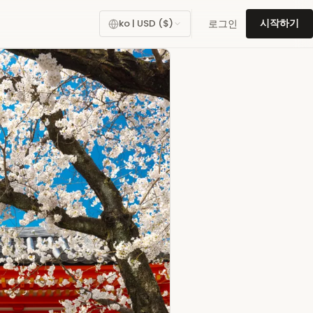
로그인
ko | USD ($)
시작하기