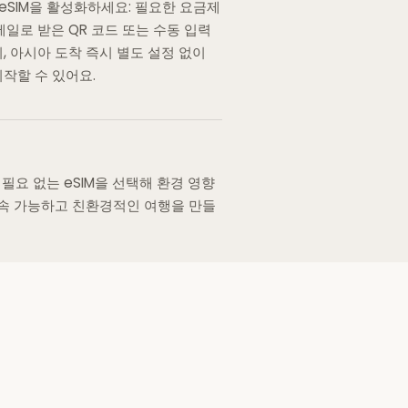
eSIM을 활성화하세요: 필요한 요금제
메일로 받은 QR 코드 또는 수동 입력
, 아시아 도착 즉시 별도 설정 없이
작할 수 있어요.
 필요 없는 eSIM을 선택해 환경 영향
지속 가능하고 친환경적인 여행을 만들