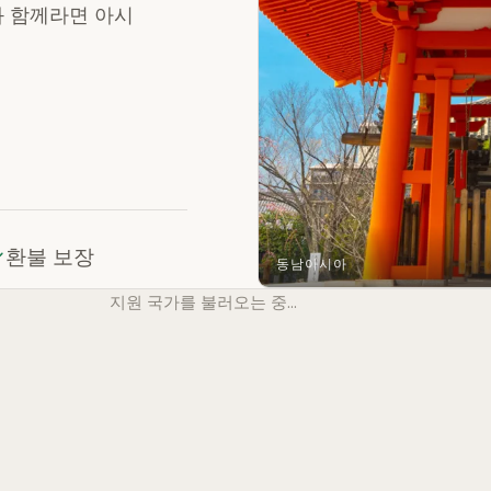
IM과 함께라면 아시
환불 보장
동남아시아
지원 국가를 불러오는 중…