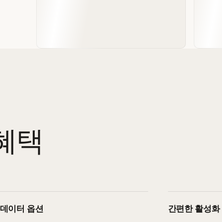
 혜택
 데이터 옵션
간편한 활성화