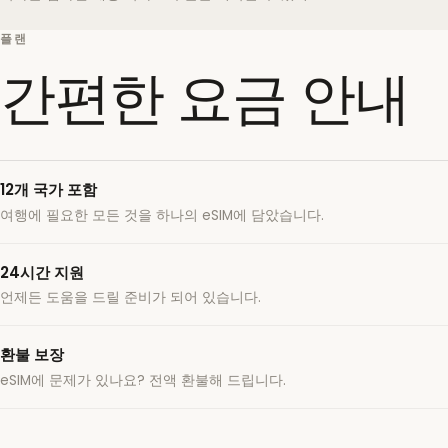
플랜
간편한 요금 안내
12개 국가 포함
여행에 필요한 모든 것을 하나의 eSIM에 담았습니다.
24시간 지원
언제든 도움을 드릴 준비가 되어 있습니다.
환불 보장
eSIM에 문제가 있나요? 전액 환불해 드립니다.