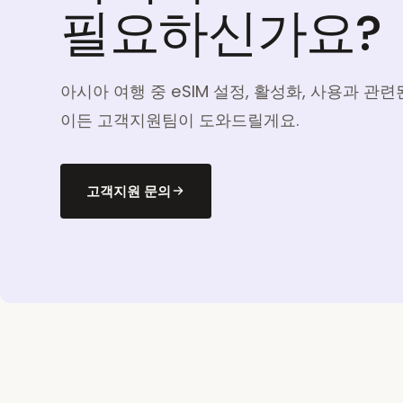
필요하신가요?
아시아 여행 중 eSIM 설정, 활성화, 사용과 관
이든 고객지원팀이 도와드릴게요.
고객지원 문의