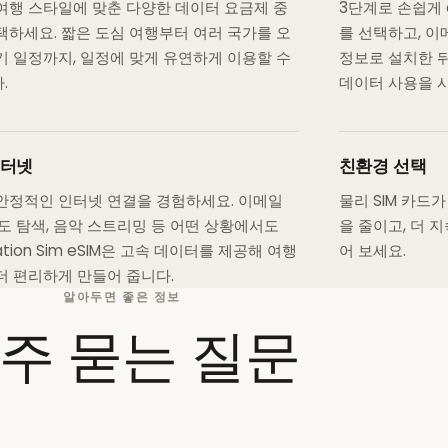
여행 스타일에 맞춘 다양한 데이터 요금제 중
3단계로 손쉽게 
택하세요. 짧은 도심 여행부터 여러 국가를 오
를 선택하고, 이
기 일정까지, 일정에 맞게 유연하게 이용할 수
정보로 설치한 뒤
.
데이터 사용을 시
인터넷
친환경 선택
안정적인 인터넷 연결을 경험하세요. 이메일
물리 SIM 카드가
지도 탐색, 음악 스트리밍 등 어떤 상황에서도
을 줄이고, 더 
nation Sim eSIM은 고속 데이터를 제공해 여행
어 보세요.
더 편리하게 만들어 줍니다.
알아두면 좋은 정보
주 묻는 질문