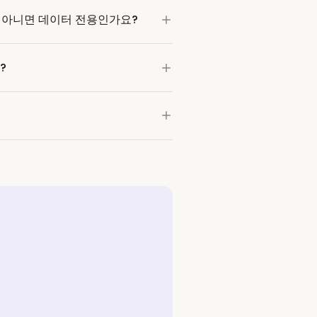
, 아니면 데이터 전용인가요?
?