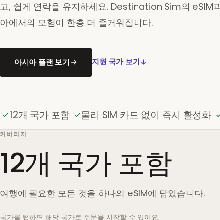
고, 쉽게 연락을 유지하세요. Destination Sim의 eS
아에서의 모험이 한층 더 즐거워집니다.
아시아 플랜 보기
지원 국가 보기
12개 국가 포함
물리 SIM 카드 없이 즉시 활성화
커버리지
12개 국가 포함
여행에 필요한 모든 것을 하나의 eSIM에 담았습니다.
국가를 탭하면 해당 국가로 주문을 시작할 수 있어요.