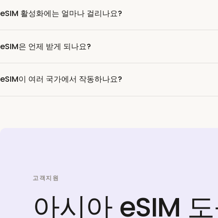
eSIM 활성화에는 얼마나 걸리나요?
eSIM은 언제 받게 되나요?
eSIM이 여러 국가에서 작동하나요?
고객지원
아시아 eSIM 