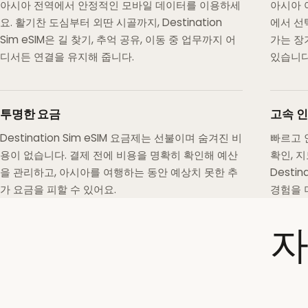
아시아 전역에서 안정적인 모바일 데이터를 이용하세
아시아 
요. 활기찬 도심부터 외딴 시골까지, Destination
에서 선
Sim eSIM은 길 찾기, 추억 공유, 이동 중 업무까지 어
가는 장
디서든 연결을 유지해 줍니다.
있습니다
투명한 요금
고속 
Destination Sim eSIM 요금제는 선불이며 숨겨진 비
빠르고 
용이 없습니다. 결제 전에 비용을 명확히 확인해 예산
확인, 
을 관리하고, 아시아를 여행하는 동안 예상치 못한 추
Desti
가 요금을 피할 수 있어요.
경험을 
자