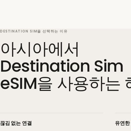
DESTINATION SIM을 선택하는 이유
아시아에서
Destination Sim
eSIM을 사용하는
끊김 없는 연결
유연한