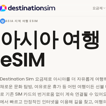
요금제
ASIA
·
지역 여행 ESIM
아시아 여행
eSIM
Destination Sim 요금제로 아시아를 더 자유롭게 여행
채로운 문화 탐방, 여유로운 휴가 등 어떤 여행이든 선불
로 기존 SIM 카드의 번거로움 없이 계속 연결될 수 있어
에서 빠르고 안정적인 인터넷을 이용해 길을 찾고, 여행