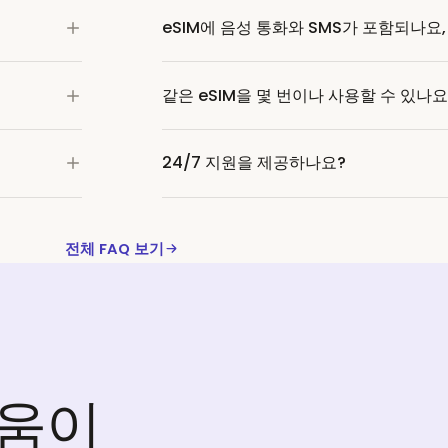
eSIM에 음성 통화와 SMS가 포함되나요
같은 eSIM을 몇 번이나 사용할 수 있나요
24/7 지원을 제공하나요?
전체 FAQ 보기
도움이