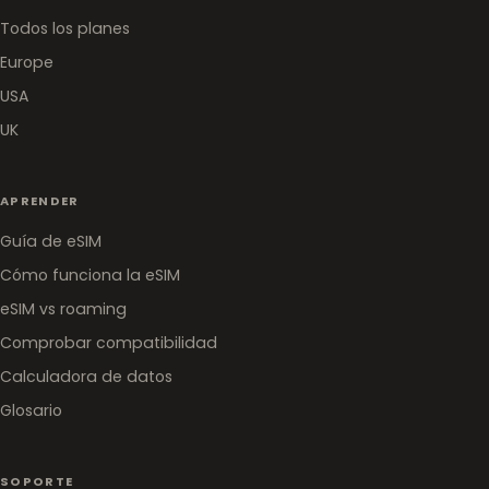
Todos los planes
Europe
USA
UK
APRENDER
Guía de eSIM
Cómo funciona la eSIM
eSIM vs roaming
Comprobar compatibilidad
Calculadora de datos
Glosario
SOPORTE