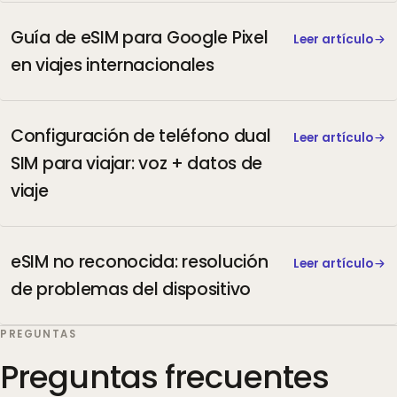
Guía de eSIM para Google Pixel
Leer artículo
en viajes internacionales
Configuración de teléfono dual
Leer artículo
SIM para viajar: voz + datos de
viaje
eSIM no reconocida: resolución
Leer artículo
de problemas del dispositivo
PREGUNTAS
Preguntas frecuentes