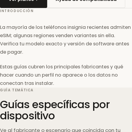
INTRODUCCIÓN
La mayoría de los teléfonos insignia recientes admiten
eSIM; algunas regiones venden variantes sin ella.
Verifica tu modelo exacto y versión de software antes
de pagar.
Estas guías cubren los principales fabricantes y qué
hacer cuando un perfil no aparece o los datos no
conectan tras instalar.
GUÍA TEMÁTICA
Guías específicas por
dispositivo
Ve al fabricante o escenario que coincida con tu