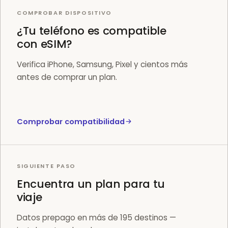
COMPROBAR DISPOSITIVO
¿Tu teléfono es compatible
con eSIM?
Verifica iPhone, Samsung, Pixel y cientos más
antes de comprar un plan.
Comprobar compatibilidad
SIGUIENTE PASO
Encuentra un plan para tu
viaje
Datos prepago en más de 195 destinos —