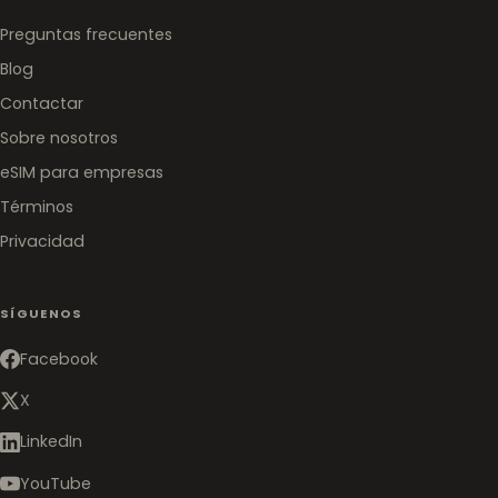
Preguntas frecuentes
Blog
Contactar
Sobre nosotros
eSIM para empresas
Términos
Privacidad
SÍGUENOS
Facebook
X
LinkedIn
YouTube