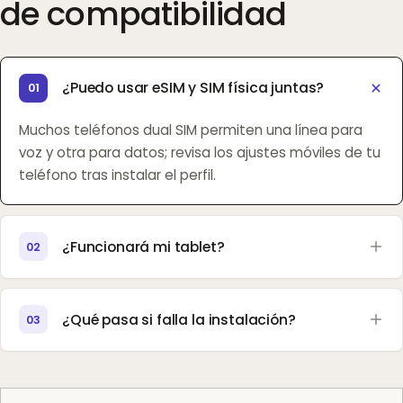
de compatibilidad
¿Puedo usar eSIM y SIM física juntas?
01
Muchos teléfonos dual SIM permiten una línea para
voz y otra para datos; revisa los ajustes móviles de tu
teléfono tras instalar el perfil.
¿Funcionará mi tablet?
02
¿Qué pasa si falla la instalación?
03