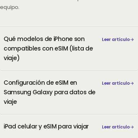
equipo.
Qué modelos de iPhone son
Leer artículo
compatibles con eSIM (lista de
viaje)
Configuración de eSIM en
Leer artículo
Samsung Galaxy para datos de
viaje
iPad celular y eSIM para viajar
Leer artículo